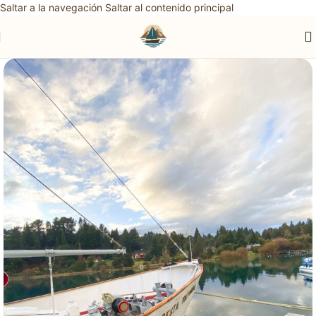
Saltar a la navegación
Saltar al contenido principal