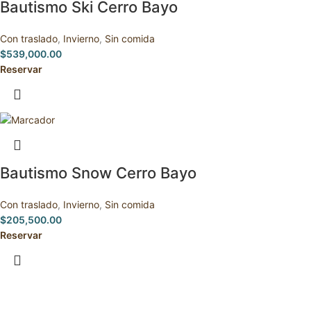
Bautismo Ski Cerro Bayo
Con traslado
,
Invierno
,
Sin comida
$
539,000.00
Reservar
Bautismo Snow Cerro Bayo
Con traslado
,
Invierno
,
Sin comida
$
205,500.00
Reservar