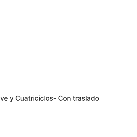
ve y Cuatriciclos- Con traslado