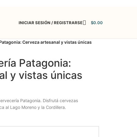
INICIAR SESIÓN / REGISTRARSE
$
0.00
Patagonia: Cerveza artesanal y vistas únicas
ría Patagonia:
l y vistas únicas
Cervecería Patagonia. Disfrutá cervezas
ica al Lago Moreno y la Cordillera.