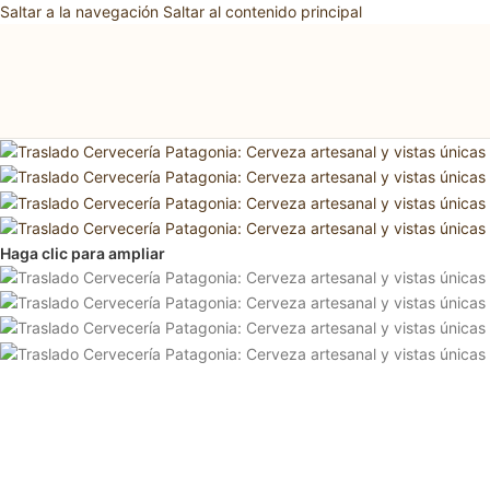
Saltar a la navegación
Saltar al contenido principal
Haga clic para ampliar