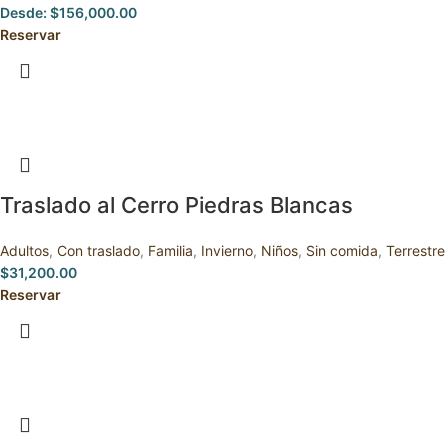
Desde:
$
156,000.00
Reservar
Traslado al Cerro Piedras Blancas
Adultos
,
Con traslado
,
Familia
,
Invierno
,
Niños
,
Sin comida
,
Terrestre
$
31,200.00
Reservar