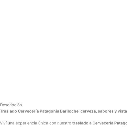
Descripción
Traslado Cervecería Patagonia Bariloche: cerveza, sabores y vista
Viví una experiencia única con nuestro
traslado a Cervecería Patag