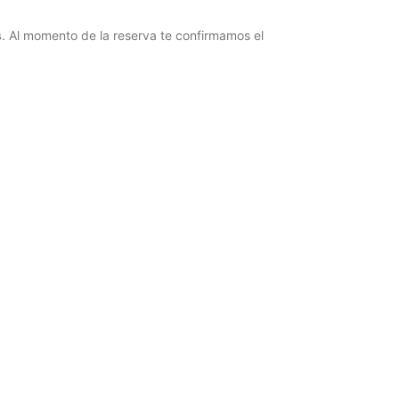
s
. Al momento de la reserva te confirmamos el