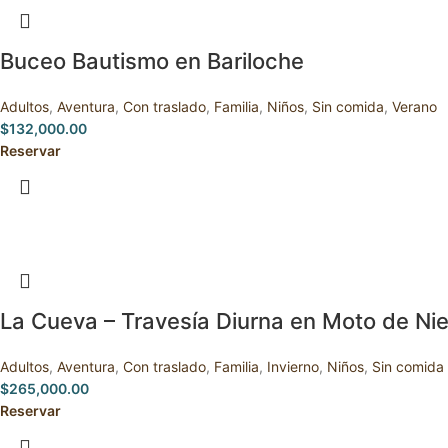
Buceo Bautismo en Bariloche
Adultos
,
Aventura
,
Con traslado
,
Familia
,
Niños
,
Sin comida
,
Verano
$
132,000.00
Reservar
La Cueva – Travesía Diurna en Moto de Nie
Adultos
,
Aventura
,
Con traslado
,
Familia
,
Invierno
,
Niños
,
Sin comida
$
265,000.00
Reservar