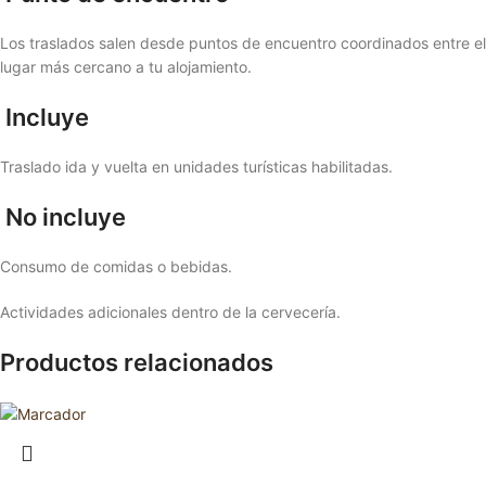
Los traslados salen desde puntos de encuentro coordinados entre e
lugar más cercano a tu alojamiento.
Incluye
Traslado ida y vuelta en unidades turísticas habilitadas.
No incluye
Consumo de comidas o bebidas.
Actividades adicionales dentro de la cervecería.
Productos relacionados