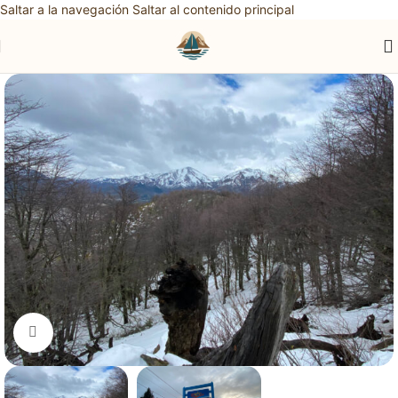
Saltar a la navegación
Saltar al contenido principal
Haga clic para ampliar